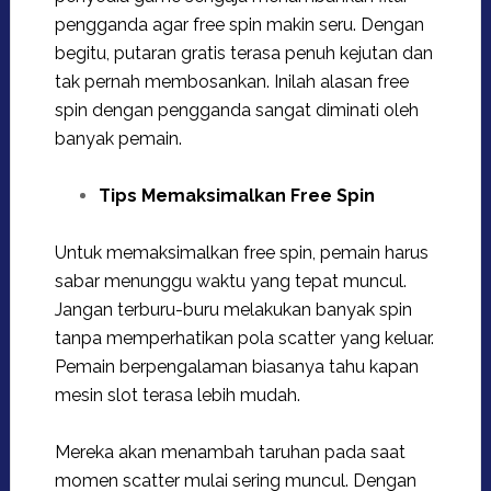
pengganda agar free spin makin seru.
Dengan
begitu, putaran gratis terasa penuh kejutan dan
tak pernah membosankan. Inilah alasan free
spin dengan pengganda sangat diminati oleh
banyak pemain.
Tips Memaksimalkan Free Spin
Untuk memaksimalkan free spin, pemain harus
sabar menunggu waktu yang tepat muncul.
Jangan terburu-buru melakukan banyak spin
tanpa memperhatikan pola scatter yang keluar.
Pemain berpengalaman biasanya tahu kapan
mesin slot terasa lebih mudah.
Mereka akan menambah taruhan pada saat
momen scatter mulai sering muncul. Dengan