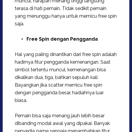
muncul, harapan menang tinggi langsung
terasa di hati pemain. Tidak sedikit pemain
yang menunggu hanya untuk memicu free spin
saja.
Free Spin dengan Pengganda
Hal yang paling dinantikan dari free spin adalah
hadirnya fitur pengganda kemenangan. Saat
simbol tertentu muncul, kemenangan bisa
dikalikan dua, tiga, bahkan sepuluh kali.
Bayangkan jika scatter memicu free spin
dengan pengganda besar, hadiahnya luar
biasa.
Pemain bisa saja menang jauh lebih besar
dibanding modal awal yang dipakai. Banyak
penyedia game sengaja menambahkan fitur