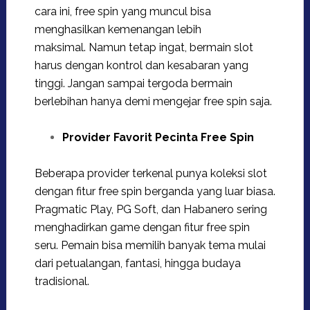
cara ini, free spin yang muncul bisa
menghasilkan kemenangan lebih
maksimal.
Namun tetap ingat, bermain slot
harus dengan kontrol dan kesabaran yang
tinggi. Jangan sampai tergoda bermain
berlebihan hanya demi mengejar free spin saja.
Provider Favorit Pecinta Free Spin
Beberapa provider terkenal punya koleksi slot
dengan fitur free spin berganda yang luar biasa.
Pragmatic Play, PG Soft, dan Habanero sering
menghadirkan game dengan fitur free spin
seru.
Pemain bisa memilih banyak tema mulai
dari petualangan, fantasi, hingga budaya
tradisional.