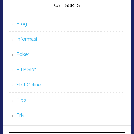
CATEGORIES
Blog
Informasi
Poker
RTP Slot
Slot Online
Tips
Trik