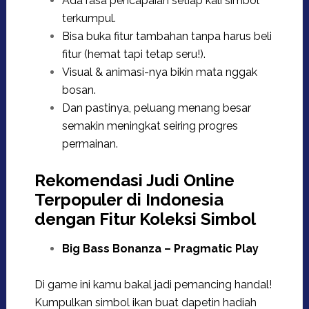
Ada rasa pencapaian setiap kali simbol
terkumpul.
Bisa buka fitur tambahan tanpa harus beli
fitur (hemat tapi tetap seru!).
Visual & animasi-nya bikin mata nggak
bosan.
Dan pastinya, peluang menang besar
semakin meningkat seiring progres
permainan.
Rekomendasi Judi Online
Terpopuler di Indonesia
dengan Fitur Koleksi Simbol
Big Bass Bonanza – Pragmatic Play
Di game ini kamu bakal jadi pemancing handal!
Kumpulkan simbol ikan buat dapetin hadiah