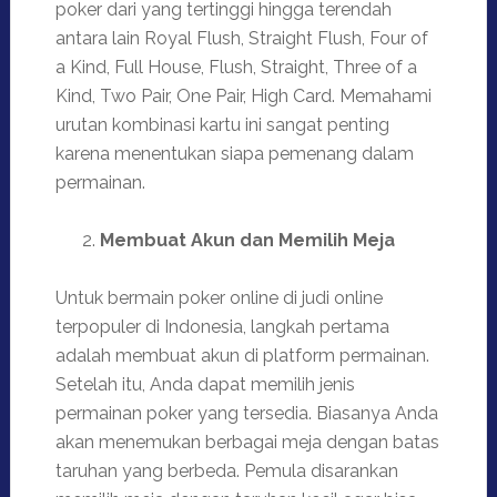
poker dari yang tertinggi hingga terendah
antara lain Royal Flush, Straight Flush, Four of
a Kind, Full House, Flush, Straight, Three of a
Kind, Two Pair, One Pair, High Card. Memahami
urutan kombinasi kartu ini sangat penting
karena menentukan siapa pemenang dalam
permainan.
Membuat Akun dan Memilih Meja
Untuk bermain poker online di judi online
terpopuler di Indonesia, langkah pertama
adalah membuat akun di platform permainan.
Setelah itu, Anda dapat memilih jenis
permainan poker yang tersedia. Biasanya Anda
akan menemukan berbagai meja dengan batas
taruhan yang berbeda. Pemula disarankan