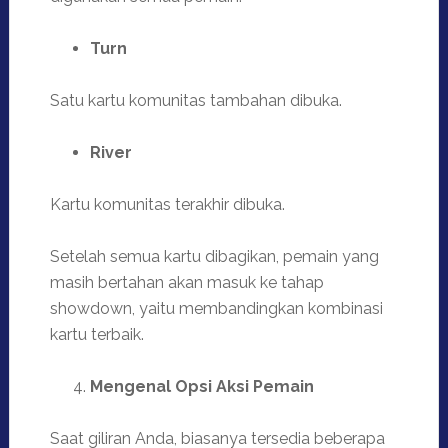
Turn
Satu kartu komunitas tambahan dibuka.
River
Kartu komunitas terakhir dibuka.
Setelah semua kartu dibagikan, pemain yang
masih bertahan akan masuk ke tahap
showdown, yaitu membandingkan kombinasi
kartu terbaik.
Mengenal Opsi Aksi Pemain
Saat giliran Anda, biasanya tersedia beberapa