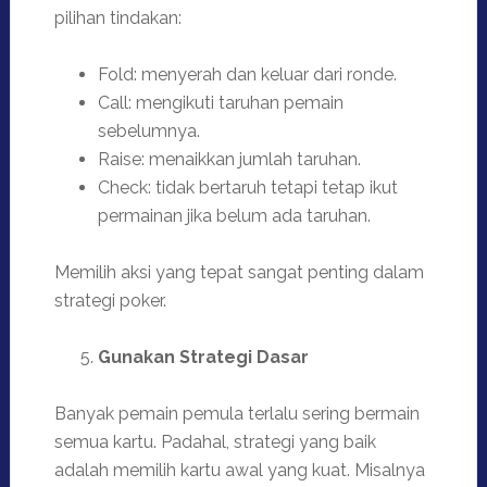
pilihan tindakan:
Fold: menyerah dan keluar dari ronde.
Call: mengikuti taruhan pemain
sebelumnya.
Raise: menaikkan jumlah taruhan.
Check: tidak bertaruh tetapi tetap ikut
permainan jika belum ada taruhan.
Memilih aksi yang tepat sangat penting dalam
strategi poker.
Gunakan Strategi Dasar
Banyak pemain pemula terlalu sering bermain
semua kartu. Padahal, strategi yang baik
adalah memilih kartu awal yang kuat. Misalnya