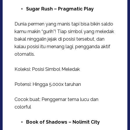
Sugar Rush – Pragmatic Play
Dunia permen yang manis tapi bisa bikin saldo
kamu makin “gurih”! Tiap simbol yang meledak
bakal ninggalin jejak di posisi tersebut, dan
kalau posisi itu menang lagi, pengganda aktif
otomatis.
Koleksi: Posisi Simbol Meledak
Potensi: Hingga 5.000x taruhan
Cocok buat: Penggemar tema lucu dan
colorful
Book of Shadows – Nolimit City