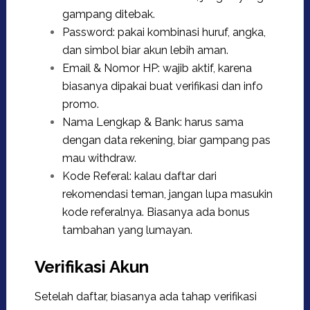
gampang ditebak.
Password: pakai kombinasi huruf, angka,
dan simbol biar akun lebih aman.
Email & Nomor HP: wajib aktif, karena
biasanya dipakai buat verifikasi dan info
promo.
Nama Lengkap & Bank: harus sama
dengan data rekening, biar gampang pas
mau withdraw.
Kode Referal: kalau daftar dari
rekomendasi teman, jangan lupa masukin
kode referalnya. Biasanya ada bonus
tambahan yang lumayan.
Verifikasi Akun
Setelah daftar, biasanya ada tahap verifikasi