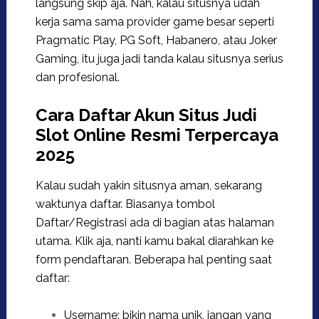
langsung skip aja. Nah, kalau situsnya udah
kerja sama sama provider game besar seperti
Pragmatic Play, PG Soft, Habanero, atau Joker
Gaming, itu juga jadi tanda kalau situsnya serius
dan profesional.
Cara Daftar Akun Situs Judi
Slot Online Resmi Terpercaya
2025
Kalau sudah yakin situsnya aman, sekarang
waktunya daftar. Biasanya tombol
Daftar/Registrasi ada di bagian atas halaman
utama. Klik aja, nanti kamu bakal diarahkan ke
form pendaftaran.
Beberapa hal penting saat
daftar:
Username: bikin nama unik, jangan yang