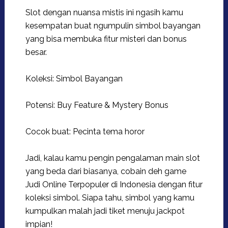
Slot dengan nuansa mistis ini ngasih kamu
kesempatan buat ngumpulin simbol bayangan
yang bisa membuka fitur misteri dan bonus
besar.
Koleksi: Simbol Bayangan
Potensi: Buy Feature & Mystery Bonus
Cocok buat: Pecinta tema horor
Jadi, kalau kamu pengin pengalaman main slot
yang beda dari biasanya, cobain deh game
Judi Online Terpopuler di Indonesia dengan fitur
koleksi simbol. Siapa tahu, simbol yang kamu
kumpulkan malah jadi tiket menuju jackpot
impian!