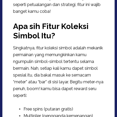
seperti petualangan dan strategi, fitur ini wajib
banget kamu coba!
Apa sih Fitur Koleksi
Simbol Itu?
Singkatnya, fitur koleksi simbol adalah mekanik
permainan yang memungkinkan kamu
ngumpulin simbol-simbol tertentu selama
bermain. Nah, setiap kali kamu dapet simbol
spesial itu, dia bakal masuk ke semacam
“meter” atau “bar” di sisi layar. Begitu meter-nya
penuh, boom! kamu bisa dapet reward seru
seperti:
Free spins (putaran gratis)
Multiplier (pengganda kemenangan)