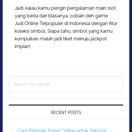
Jadi, kalau kamu pengin pengalaman main slot
yang beda dari biasanya, cobain deh game
Judi Online Terpopuler di Indonesia dengan fitur
koleksi simbol. Siapa tahu, simbol yang kamu
kumpulkan malah jadi tiket menuju jackpot
impian!
Primary
Search
Sidebar
this
website
RECENT POSTS
Cara Bermain Poker Online untuk Pemula