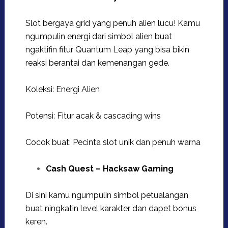
Slot bergaya grid yang penuh alien lucu! Kamu
ngumpulin energi dari simbol alien buat
ngaktifin fitur Quantum Leap yang bisa bikin
reaksi berantai dan kemenangan gede.
Koleksi: Energi Alien
Potensi: Fitur acak & cascading wins
Cocok buat: Pecinta slot unik dan penuh warna
Cash Quest – Hacksaw Gaming
Di sini kamu ngumpulin simbol petualangan
buat ningkatin level karakter dan dapet bonus
keren.