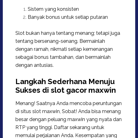
Sistem yang konsisten
Banyak bonus untuk setiap putaran
Slot bukan hanya tentang menang; tetapi juga
tentang bersenang-senang. Bermainlah
dengan ramah, nikmati setiap kemenangan
sebagai bonus tambahan, dan bermainlah
dengan antusias.
Langkah Sederhana Menuju
Sukses di slot gacor maxwin
Menang! Saatnya Anda mencoba peruntungan
di situs slot maxwin, Sobat! Anda bisa menang
besar dengan peluang maxwin yang nyata dan
RTP yang tinggi. Daftar sekarang untuk
memulai perjalanan Anda. Kesempatan yang