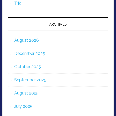
Trik
ARCHIVES
August 2026
December 2025
October 2025
September 2025
August 2025
July 2025