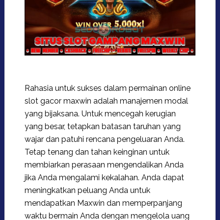
Rahasia untuk sukses dalam permainan online
slot gacor maxwin adalah manajemen modal
yang bijaksana. Untuk mencegah kerugian
yang besar, tetapkan batasan taruhan yang
wajar dan patuhi rencana pengeluaran Anda.
Tetap tenang dan tahan keinginan untuk
membiarkan perasaan mengendalikan Anda
jika Anda mengalami kekalahan. Anda dapat
meningkatkan peluang Anda untuk
mendapatkan Maxwin dan memperpanjang
waktu bermain Anda dengan mengelola uang